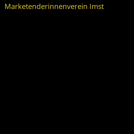
Marketenderinnenverein Imst