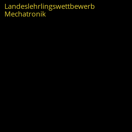
Landeslehrlingswettbewerb
Mechatronik