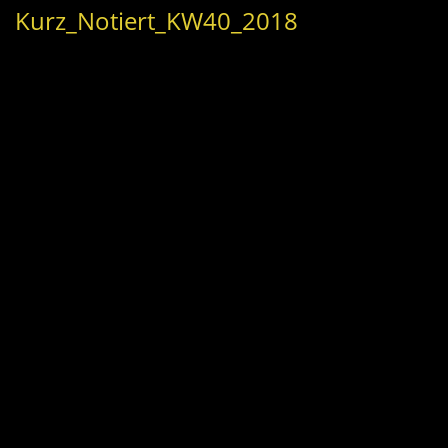
Kurz_Notiert_KW40_2018