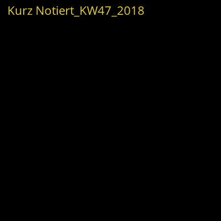
Kurz Notiert_KW47_2018