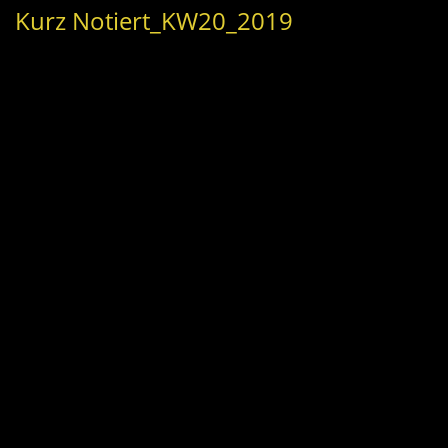
Kurz Notiert_KW20_2019