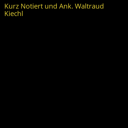
Kurz Notiert und Ank. Waltraud
Kiechl