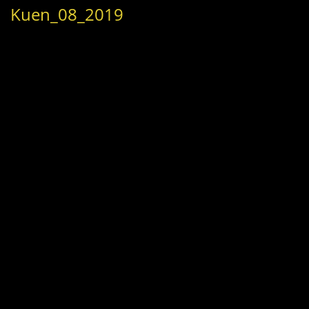
Kuen_08_2019