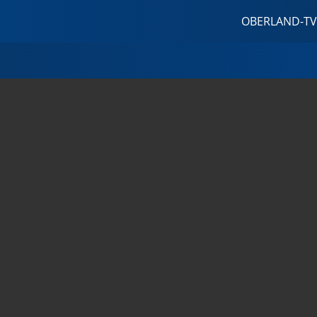
OBERLAND-TV