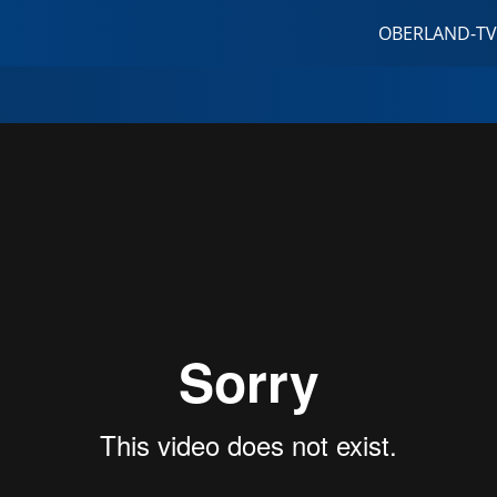
OBERLAND-TV