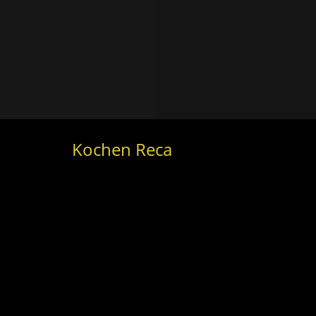
Kochen Reca