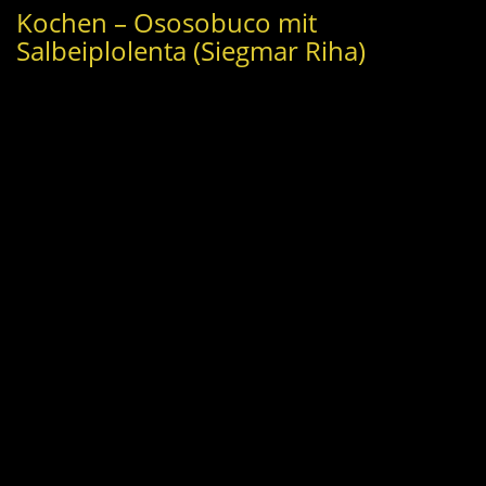
Kochen – Ososobuco mit
Salbeiplolenta (Siegmar Riha)