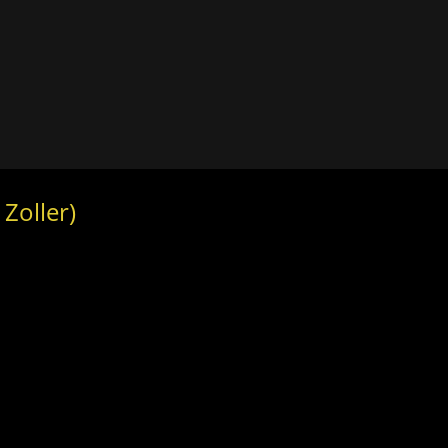
Zoller)