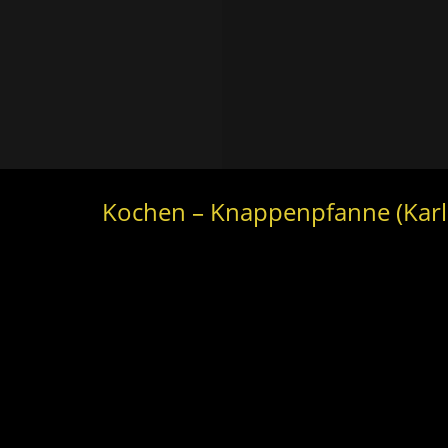
Kochen – Knappenpfanne (Karl 