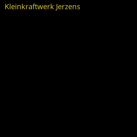
Kleinkraftwerk Jerzens