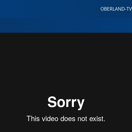
OBERLAND-TV