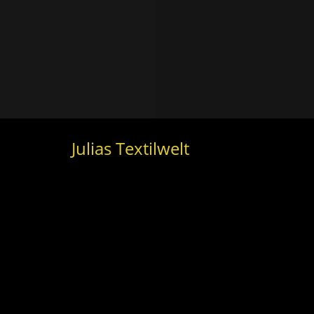
Julias Textilwelt