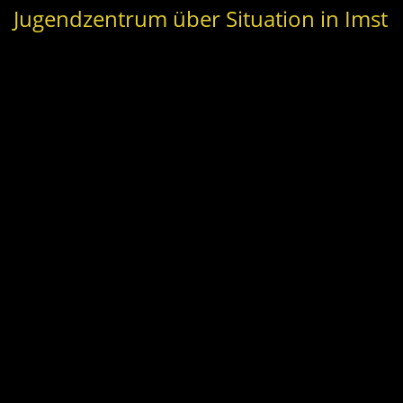
Jugendzentrum über Situation in Imst