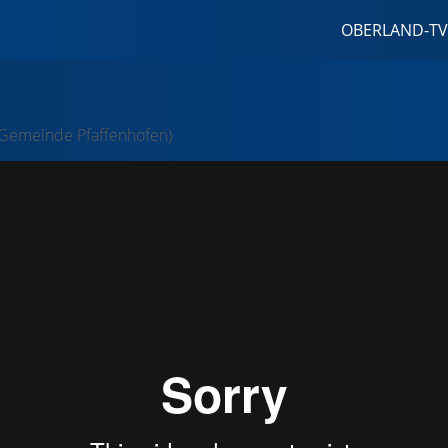
OBERLAND-TV
(Gemeinde Pfaffenhofen)