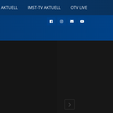
 AKTUELL
IMST-TV AKTUELL
OTV LIVE