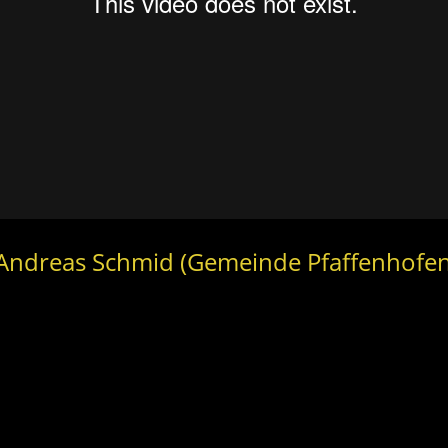
 Andreas Schmid (Gemeinde Pfaffenhofen