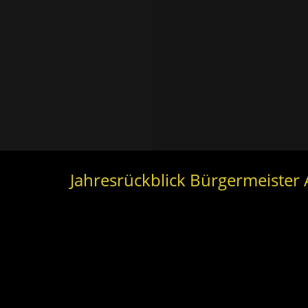
Jahresrückblick Bürgermeister