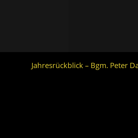
Jahresrückblick – Bgm. Peter 