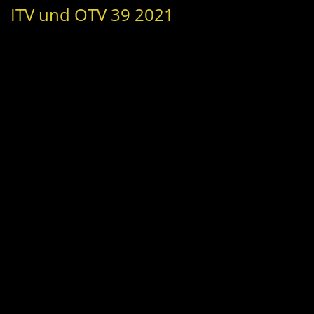
ITV und OTV 39 2021