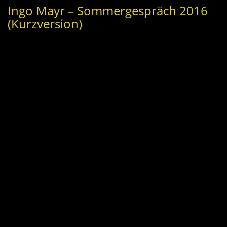
Ingo Mayr – Sommergespräch 2016
(Kurzversion)