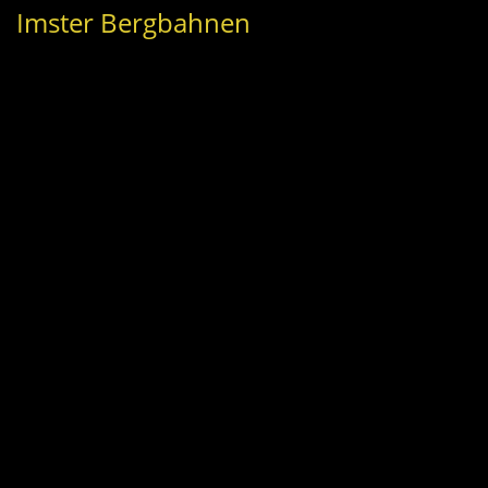
Imster Bergbahnen