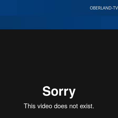
OBERLAND-TV