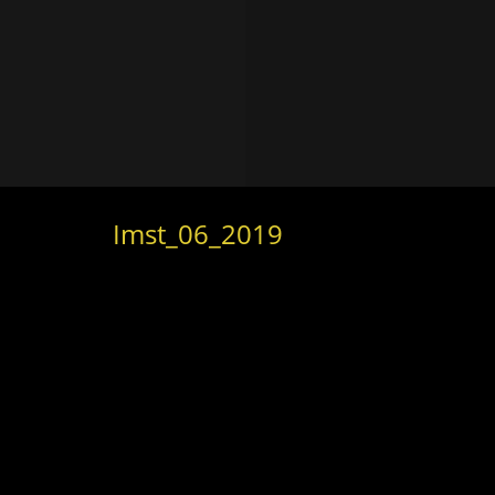
Imst_06_2019