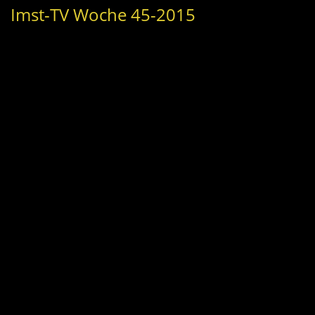
Imst-TV Woche 45-2015