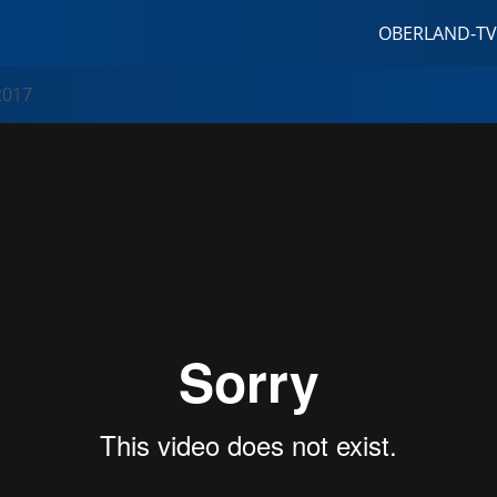
OBERLAND-TV
2017