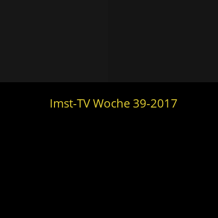
Imst-TV Woche 39-2017