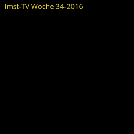
Imst-TV Woche 34-2016