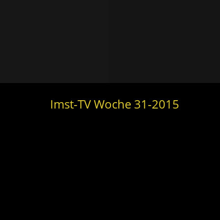
Imst-TV Woche 31-2015