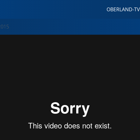
OBERLAND-TV
2015