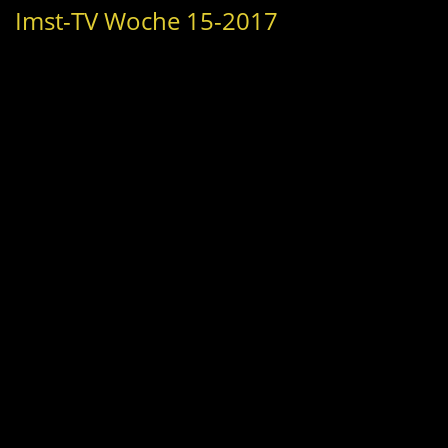
Imst-TV Woche 15-2017