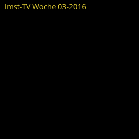
Imst-TV Woche 03-2016