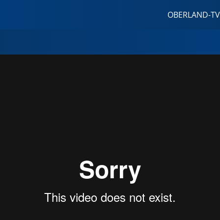
OBERLAND-TV