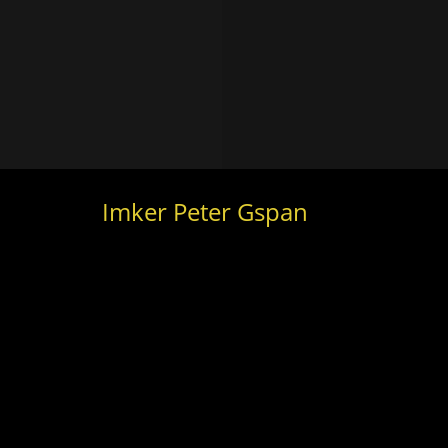
Imker Peter Gspan