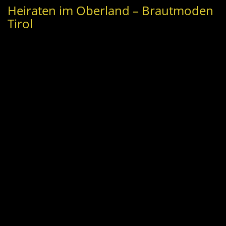
Heiraten im Oberland – Brautmoden
Tirol