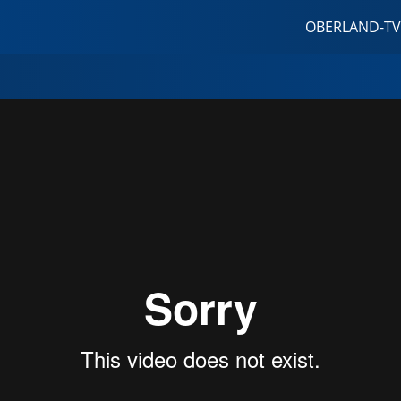
OBERLAND-TV