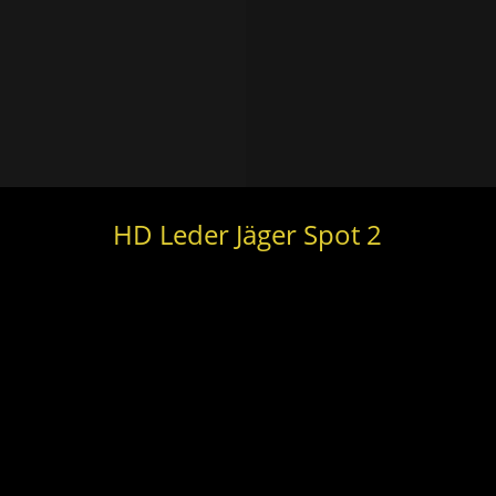
HD Leder Jäger Spot 2