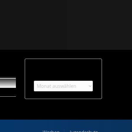
Archiv
Archiv