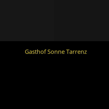
Gasthof Sonne Tarrenz