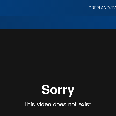
OBERLAND-TV