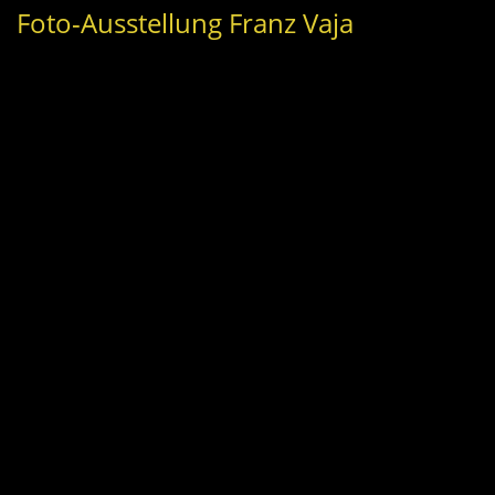
Foto-Ausstellung Franz Vaja