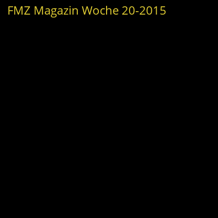
FMZ Magazin Woche 20-2015