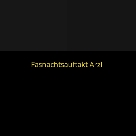
Fasnachtsauftakt Arzl