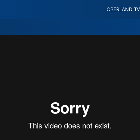
OBERLAND-TV