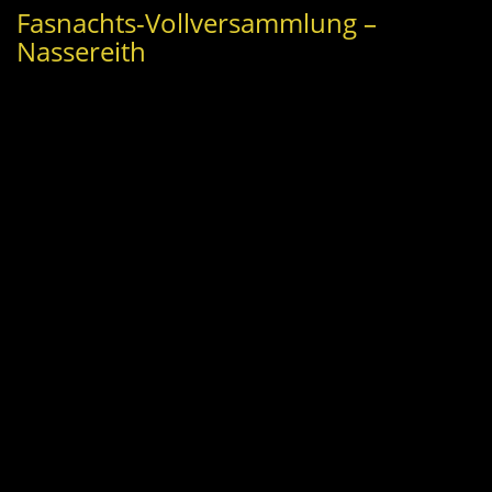
Fasnachts-Vollversammlung –
Nassereith