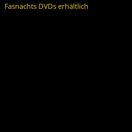
Fasnachts DVDs erhältlich