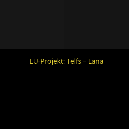
EU-Projekt: Telfs – Lana