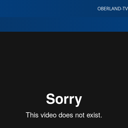
OBERLAND-TV