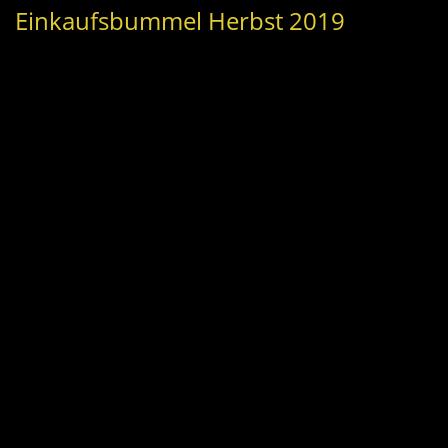
Einkaufsbummel Herbst 2019