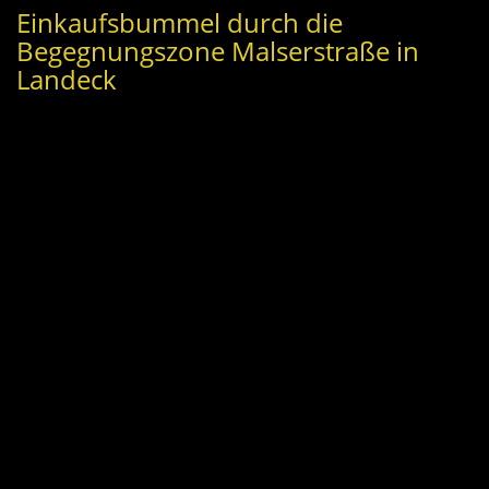
Einkaufsbummel durch die
Begegnungszone Malserstraße in
Landeck