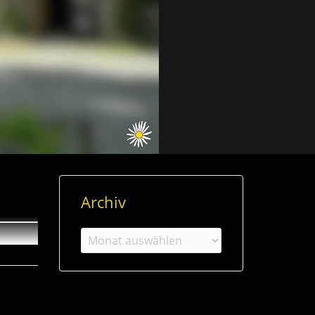
Archiv
Archiv