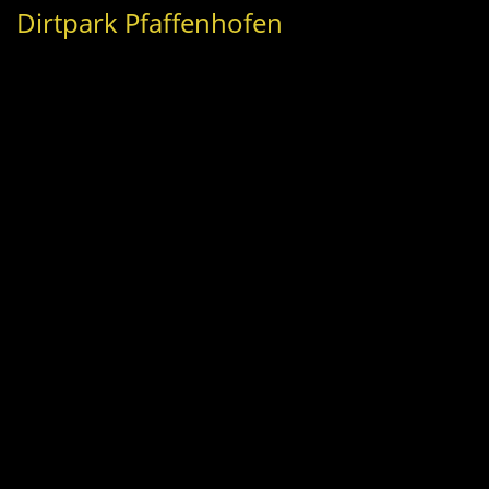
Dirtpark Pfaffenhofen