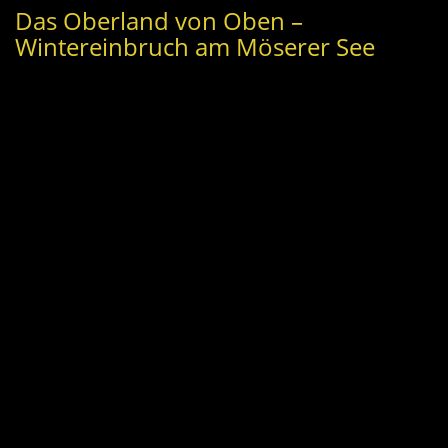
Das Oberland von Oben –
Wintereinbruch am Möserer See