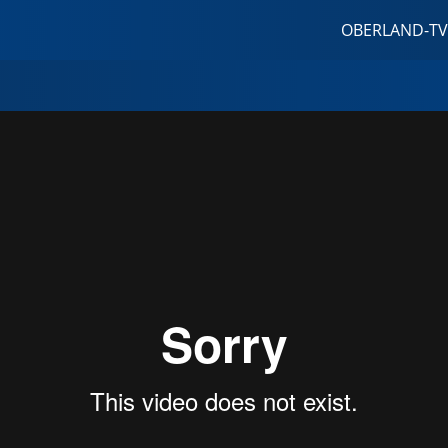
OBERLAND-TV