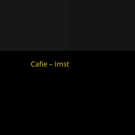
Cafie – Imst