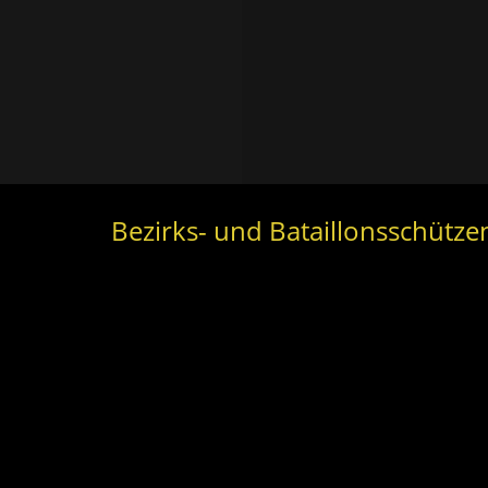
Bezirks- und Bataillonsschütze