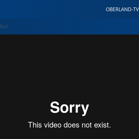
OBERLAND-TV
fest