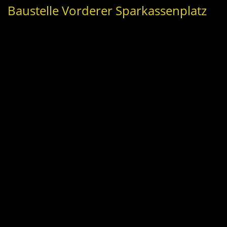
Baustelle Vorderer Sparkassenplatz