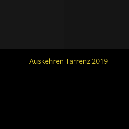
Auskehren Tarrenz 2019