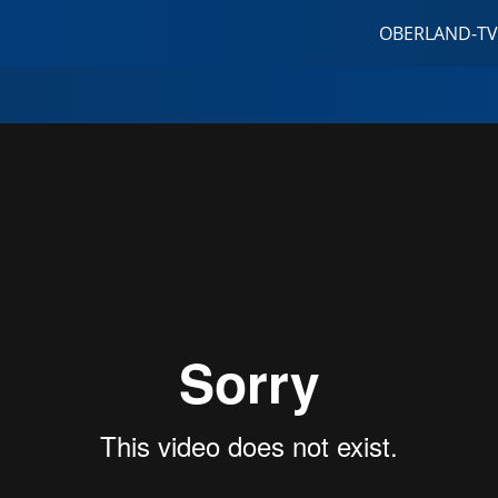
OBERLAND-TV