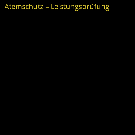
Atemschutz – Leistungsprüfung