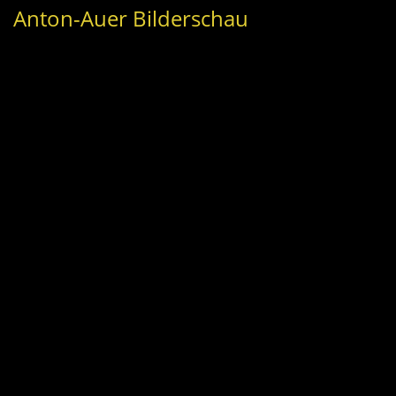
Anton-Auer Bilderschau