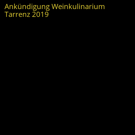
Ankündigung Weinkulinarium
Tarrenz 2019