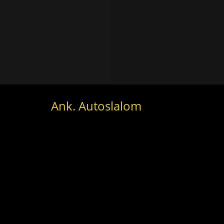
Ank. Autoslalom