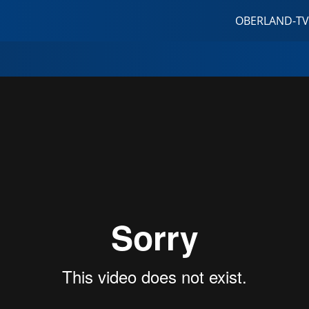
OBERLAND-TV